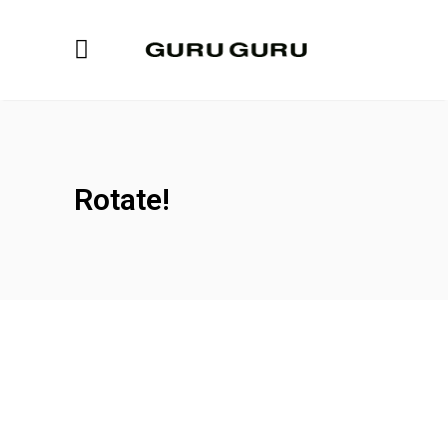
Rotate!