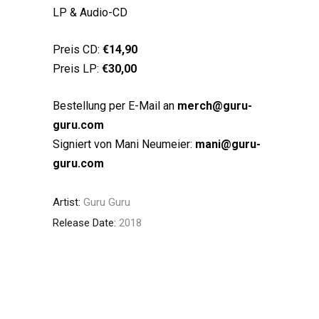
LP & Audio-CD
Preis CD:
€14,90
Preis LP:
€30,00
Bestellung per E-Mail an
merch@guru-
guru.com
Signiert von Mani Neumeier:
mani@guru-
guru.com
Artist:
Guru Guru
Release Date:
2018