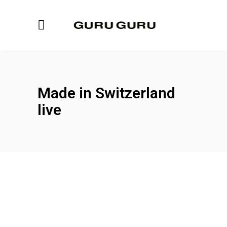
Made in Switzerland
live