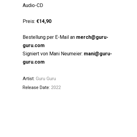
Audio-CD
Preis:
€14,90
Bestellung per E-Mail an
merch@guru-
guru.com
Signiert von Mani Neumeier:
mani@guru-
guru.com
Artist:
Guru Guru
Release Date:
2022