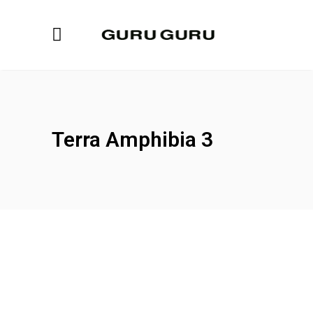
Terra Amphibia 3