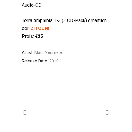
Audio-CD
Terra Amphibia 1-3 (3 CD-Pack) erhältlich
bei:
ZITOUNI
Preis:
€25
Artist:
Mani Neumeier
Release Date:
2010