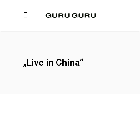
„Live in China“