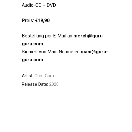
Audio-CD + DVD
Preis:
€19,90
Bestellung per E-Mail an
merch@guru-
guru.com
Signiert von Mani Neumeier:
mani@guru-
guru.com
Artist:
Guru Guru
Release Date:
2020