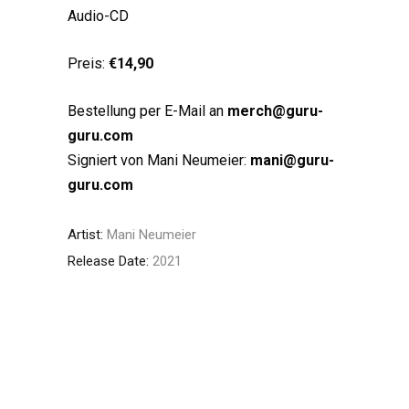
Audio-CD
Preis:
€14,90
Bestellung per E-Mail an
merch@guru-
guru.com
Signiert von Mani Neumeier:
mani@guru-
guru.com
Artist:
Mani Neumeier
Release Date:
2021