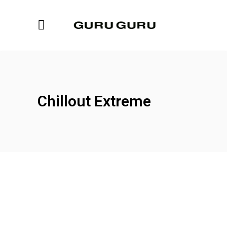
Chillout Extreme